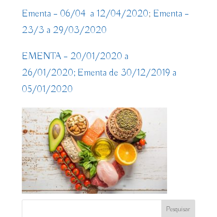
Ementa – 06/04 a 12/04/2020
;
Ementa –
23/3 a 29/03/2020
EMENTA – 20/01/2020 a
26/01/2020;
Ementa de 30/12/2019 a
05/01/2020