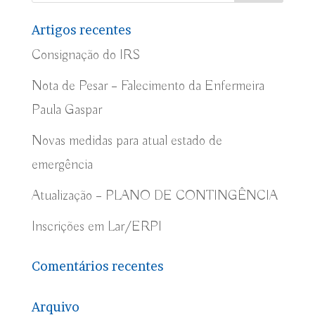
Artigos recentes
Consignação do IRS
Nota de Pesar – Falecimento da Enfermeira
Paula Gaspar
Novas medidas para atual estado de
emergência
Atualização – PLANO DE CONTINGÊNCIA
Inscrições em Lar/ERPI
Comentários recentes
Arquivo