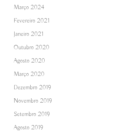
Março 2024
Fevereiro 2021
Janeiro 2021
Outubro 2020
Agosto 2020
Março 2020
Dezembro 2019
Novembro 2019
Setembro 2019
Agosto 2019