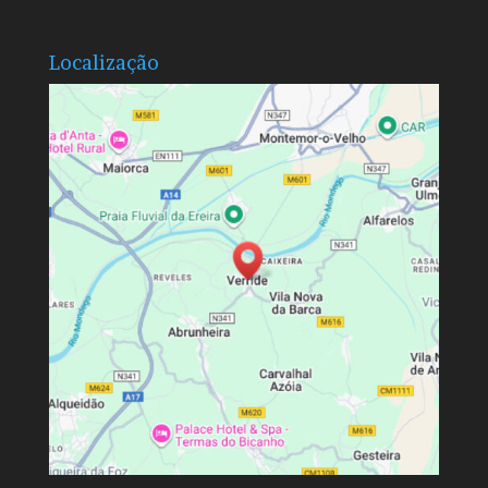
Localização