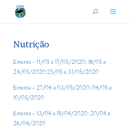
Nutrição
Ementa
–
11/05 a 17/05/2020;
18/05 a
24/05/2020;
25/05 a 31/05/2020
Ementa
– 27/04 a 03/05/2020;
04/05 a
10/05/2020
Ementa
– 13/04 a 19/04/2020;
20/04 a
26/04/2020