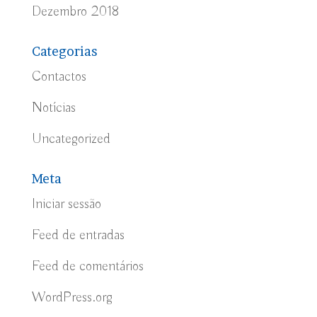
Dezembro 2018
Categorias
Contactos
Notícias
Uncategorized
Meta
Iniciar sessão
Feed de entradas
Feed de comentários
WordPress.org