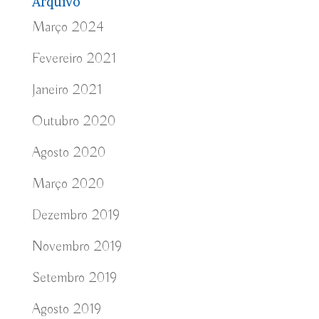
Arquivo
Março 2024
Fevereiro 2021
Janeiro 2021
Outubro 2020
Agosto 2020
Março 2020
Dezembro 2019
Novembro 2019
Setembro 2019
Agosto 2019