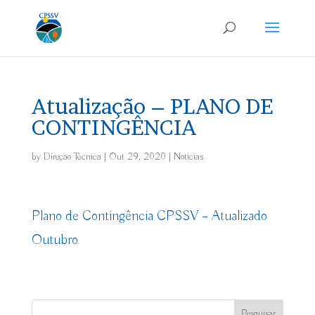
Atualização – PLANO DE
CONTINGÊNCIA
by
Direção Técnica
|
Out 29, 2020
|
Notícias
Plano de Contingência CPSSV – Atualizado
Outubro