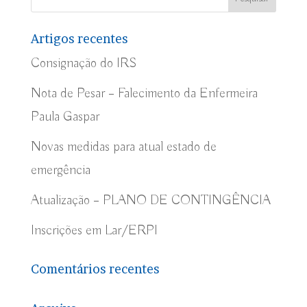
Artigos recentes
Consignação do IRS
Nota de Pesar – Falecimento da Enfermeira
Paula Gaspar
Novas medidas para atual estado de
emergência
Atualização – PLANO DE CONTINGÊNCIA
Inscrições em Lar/ERPI
Comentários recentes