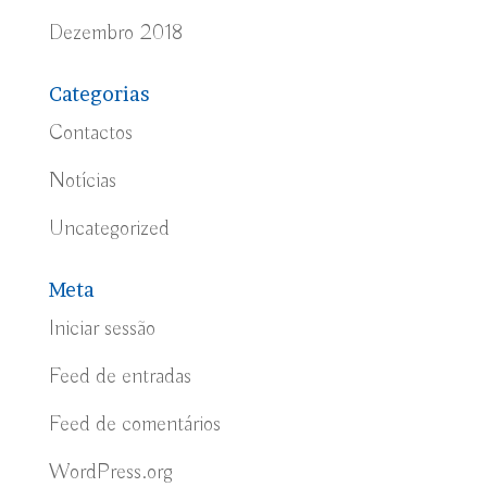
Dezembro 2018
Categorias
Contactos
Notícias
Uncategorized
Meta
Iniciar sessão
Feed de entradas
Feed de comentários
WordPress.org