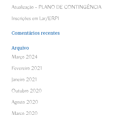
Atualização – PLANO DE CONTINGÊNCIA
Inscrições em Lar/ERPI
Comentários recentes
Arquivo
Março 2024
Fevereiro 2021
Janeiro 2021
Outubro 2020
Agosto 2020
Março 2020