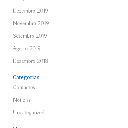
Dezembro 2019
Novembro 2019
Setembro 2019
Agosto 2019
Dezembro 2018
Categorias
Contactos
Notícias
Uncategorized