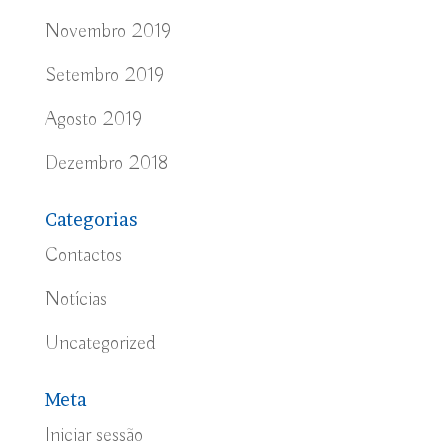
Novembro 2019
Setembro 2019
Agosto 2019
Dezembro 2018
Categorias
Contactos
Notícias
Uncategorized
Meta
Iniciar sessão