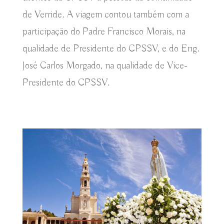
de Verride. A viagem contou também com a
participação do Padre Francisco Morais, na
qualidade de Presidente do CPSSV, e do Eng.
José Carlos Morgado, na qualidade de Vice-
Presidente do CPSSV.