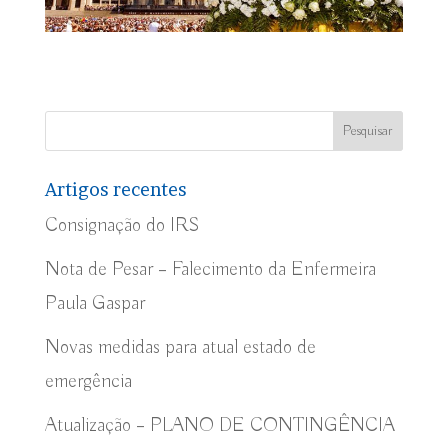
Artigos recentes
Consignação do IRS
Nota de Pesar – Falecimento da Enfermeira
Paula Gaspar
Novas medidas para atual estado de
emergência
Atualização – PLANO DE CONTINGÊNCIA