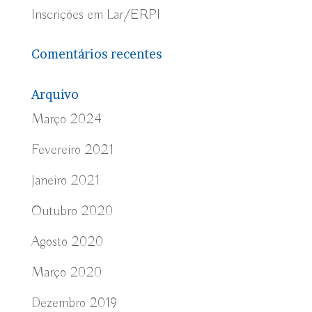
Inscrições em Lar/ERPI
Comentários recentes
Arquivo
Março 2024
Fevereiro 2021
Janeiro 2021
Outubro 2020
Agosto 2020
Março 2020
Dezembro 2019