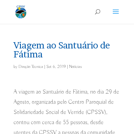
Viagem ao Santuário de
Fátima
by
Direção Técnica
|
Set 6, 2019
|
Notícias
A viagem ao Santuário de Fátima, no dia 29 de
Agosto, organizada pelo Centro Paroquial de
Solidariedade Social de Verride (CPSSV),
contou com cerca de 55 pessoas, desde
utentes da CPSSV a pessoas da comunidade