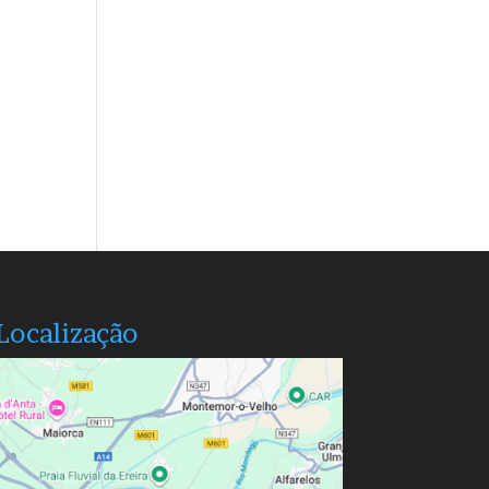
Localização