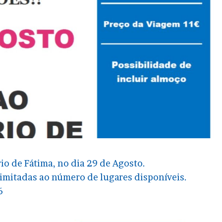
io de Fátima, no dia 29 de Agosto.
limitadas ao número de lugares disponíveis.
6