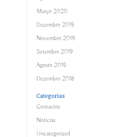
Março 2020
Dezembro 2019
Novembro 2019
Setembro 2019
Agosto 2019
Dezembro 2018
Categorias
Contactos
Notícias
Uncategorized