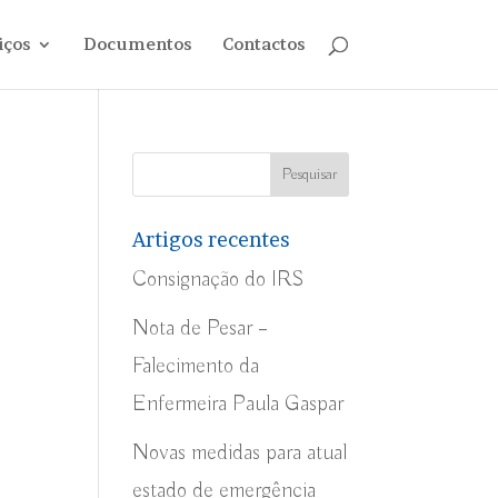
iços
Documentos
Contactos
Artigos recentes
Consignação do IRS
Nota de Pesar –
Falecimento da
Enfermeira Paula Gaspar
Novas medidas para atual
estado de emergência