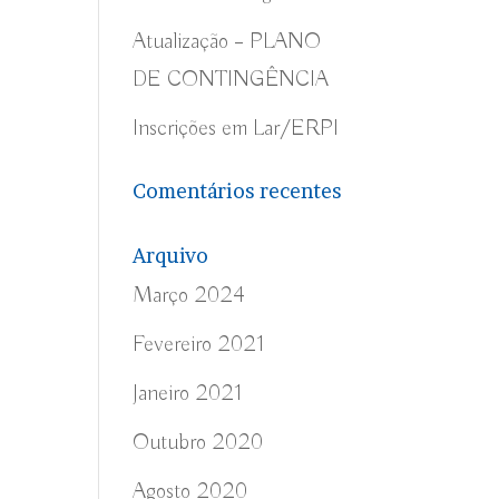
Atualização – PLANO
DE CONTINGÊNCIA
Inscrições em Lar/ERPI
Comentários recentes
Arquivo
Março 2024
Fevereiro 2021
Janeiro 2021
Outubro 2020
Agosto 2020