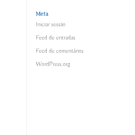
Meta
Iniciar sessão
Feed de entradas
Feed de comentários
WordPress.org