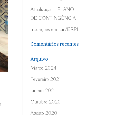
Atualização – PLANO
DE CONTINGÊNCIA
Inscrições em Lar/ERPI
Comentários recentes
Arquivo
Março 2024
Fevereiro 2021
Janeiro 2021
Outubro 2020
a
Agosto 2020