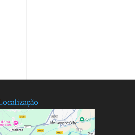
Localização