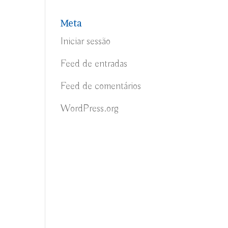
Meta
Iniciar sessão
Feed de entradas
Feed de comentários
WordPress.org