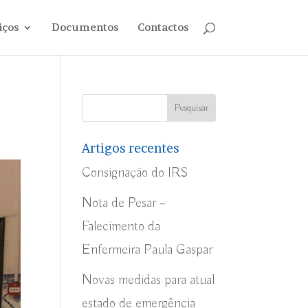
iços
Documentos
Contactos
Artigos recentes
Consignação do IRS
Nota de Pesar –
Falecimento da
Enfermeira Paula Gaspar
Novas medidas para atual
estado de emergência