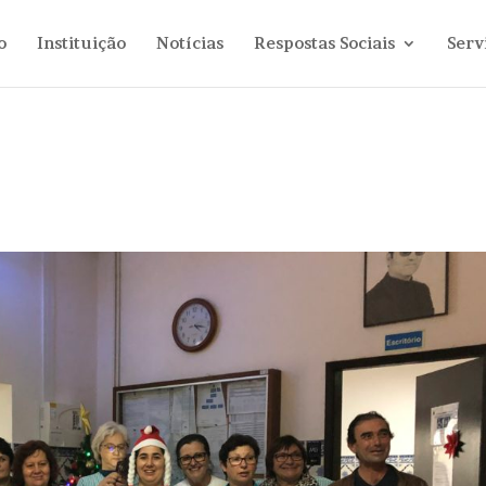
o
Instituição
Notícias
Respostas Sociais
Serv