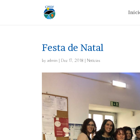
Iníci
Festa de Natal
by
admin
|
Dez 17, 2018
|
Notícias