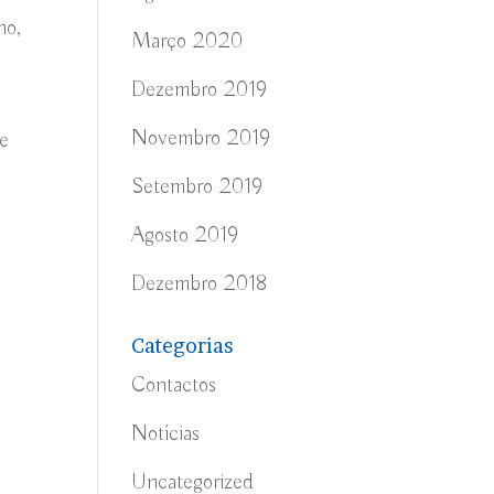
ho,
Março 2020
Dezembro 2019
Novembro 2019
de
Setembro 2019
Agosto 2019
Dezembro 2018
Categorias
Contactos
Notícias
Uncategorized