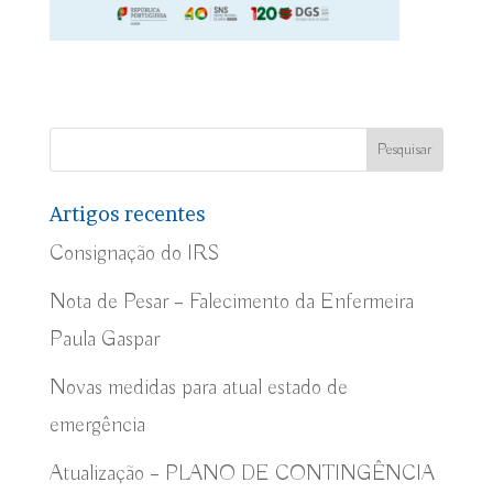
Artigos recentes
Consignação do IRS
Nota de Pesar – Falecimento da Enfermeira
Paula Gaspar
Novas medidas para atual estado de
emergência
Atualização – PLANO DE CONTINGÊNCIA