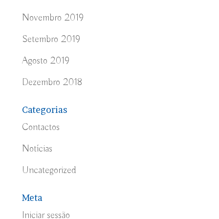
Novembro 2019
Setembro 2019
Agosto 2019
Dezembro 2018
Categorias
Contactos
Notícias
Uncategorized
Meta
Iniciar sessão