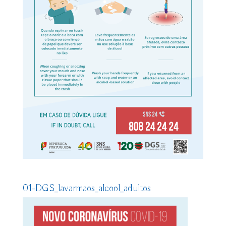
01-DGS_lavarmaos_alcool_adultos