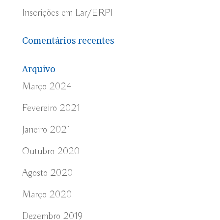
Inscrições em Lar/ERPI
Comentários recentes
Arquivo
Março 2024
Fevereiro 2021
Janeiro 2021
Outubro 2020
Agosto 2020
Março 2020
Dezembro 2019