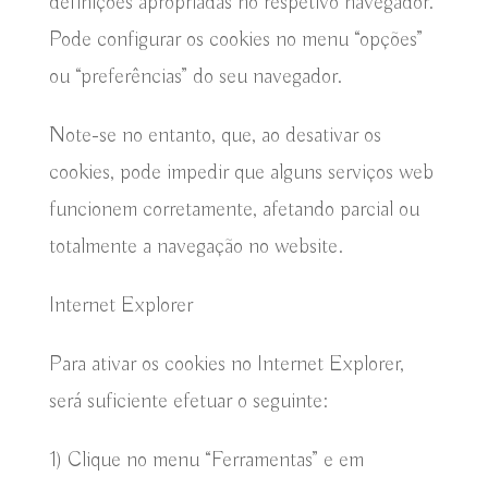
definições apropriadas no respetivo navegador.
Pode configurar os cookies no menu “opções”
ou “preferências” do seu navegador.
Note-se no entanto, que, ao desativar os
cookies, pode impedir que alguns serviços web
funcionem corretamente, afetando parcial ou
totalmente a navegação no website.
Internet Explorer
Para ativar os cookies no Internet Explorer,
será suficiente efetuar o seguinte:
1) Clique no menu “Ferramentas” e em