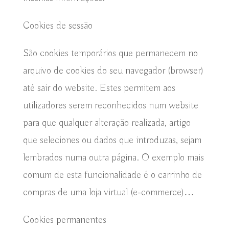
Cookies de sessão
São cookies temporários que permanecem no
arquivo de cookies do seu navegador (browser)
até sair do website. Estes permitem aos
utilizadores serem reconhecidos num website
para que qualquer alteração realizada, artigo
que seleciones ou dados que introduzas, sejam
lembrados numa outra página. O exemplo mais
comum de esta funcionalidade é o carrinho de
compras de uma loja virtual (e-commerce)…
Cookies permanentes