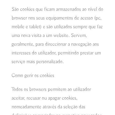
São cookies que ficam armazenados ao nível do
browser nos seus equipamentos de acesso (pc,
mobile e tablet) e são utilizados sempre que faz
uma nova visita a um website. Servem,
geralmente, para direccionar a navegação aos
interesses do utilizador, permitindo prestar um
serviço mais personalizado.
Como gerir os cookies
Todos os browsers permitem ao utilizador
aceitar, recusar ou apagar cookies,
nomeadamente através da seleção das