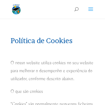
Política de Cookies
O nosso website utiliza cookies no seu website
para melhorar o desempenho e experiência do
utilizador, conforme descrito abaixo.
O que são cookies
“Cookies” são normalmente pequenos ficheiros