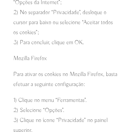
“Opções da Internet”;
2) No separador “Privacidade”, desloque o
cursor para baixo ou selecione “Aceitar todos
os cookies”;
3) Para concluir, clique em OK.
Mozilla Firefox
Para ativar os cookies no Mozilla Firefox, basta
efetuar a seguinte configuração:
1) Clique no menu “Ferramentas”.
2) Selecione “Opções”.
3) Clique no ícone “Privacidade” no painel
superior.