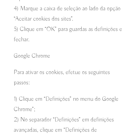
4) Marque a caixa de seleção ao lado da opção
“Aceitar cookies dos sites”.
5) Clique em “OK” para guardas as definições e
fechar.
Google Chrome
Para ativar os cookies, efetue os seguintes
passos:
1) Clique em “Definições” no menu do Google
Chrome”;
2) No separador “Definições” em definições
avançadas, clique em “Definições de