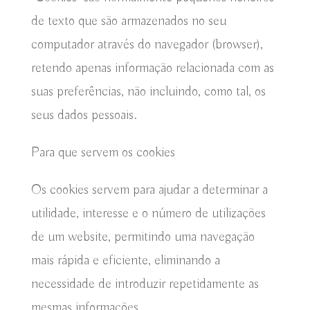
de texto que são armazenados no seu
computador através do navegador (browser),
retendo apenas informação relacionada com as
suas preferências, não incluindo, como tal, os
seus dados pessoais.
Para que servem os cookies
Os cookies servem para ajudar a determinar a
utilidade, interesse e o número de utilizações
de um website, permitindo uma navegação
mais rápida e eficiente, eliminando a
necessidade de introduzir repetidamente as
mesmas informações.